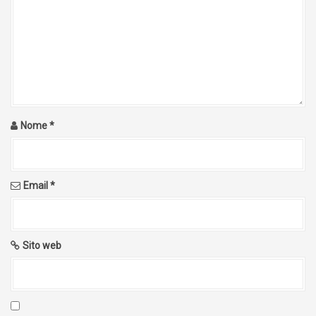
Nome
*
Email
*
Sito web