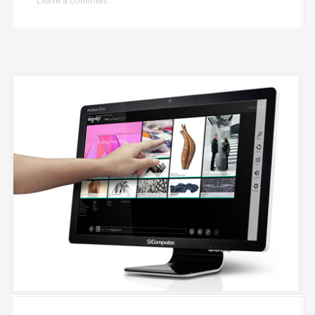
Leave a comment