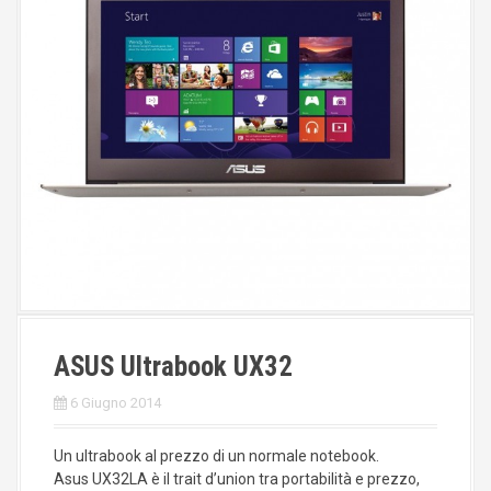
ASUS Ultrabook UX32
6 Giugno 2014
Un ultrabook al prezzo di un normale notebook.
Asus UX32LA è il trait d’union tra portabilità e prezzo,