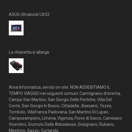
ASUS Ultrabook UX32
La chiavetta si allarga
Area Informatica, servizi on-site. NON ADDEBITIAMO IL
TEMPO VIAGGIO nei seguenti comuni: Carmignano di brenta,
Campo San Martino, San Giorgio Delle Pertiche, Villa Del
Conte, San Giorgio In Bosco, Cittadella , Bassano, Tezze,
Tombolo, Villafranca Padovana, San Martino Di Lupari,
Camposampiero, Limena, Vigonza, Piove di Sacco, Camisano
Vicentino, Grumolo Delle Abbadesse, Grisignano, Rubano,
Mestrino, Gazzo, Curtarolo.