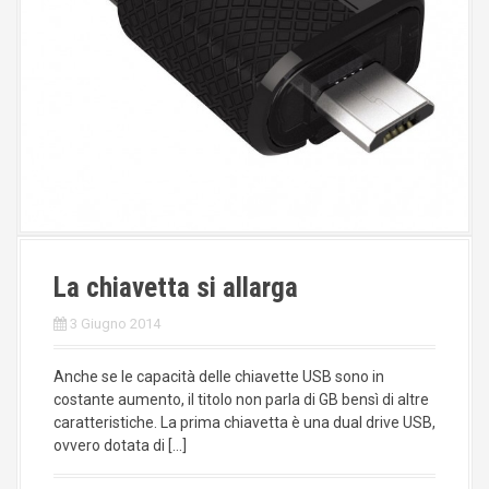
La chiavetta si allarga
3 Giugno 2014
Anche se le capacità delle chiavette USB sono in
costante aumento, il titolo non parla di GB bensì di altre
caratteristiche. La prima chiavetta è una dual drive USB,
ovvero dotata di […]