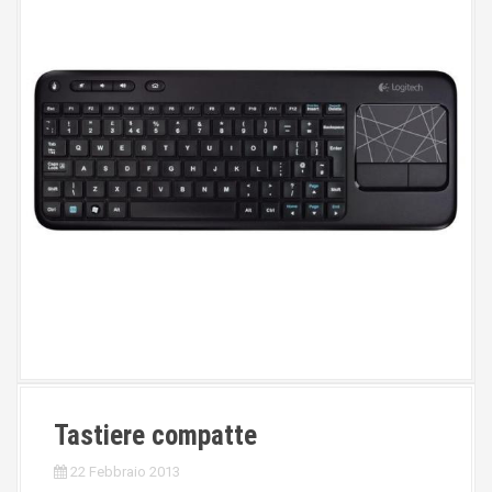
Tastiere compatte
22 Febbraio 2013