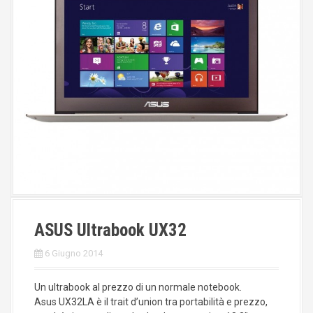
ASUS Ultrabook UX32
6 Giugno 2014
Un ultrabook al prezzo di un normale notebook.
Asus UX32LA è il trait d’union tra portabilità e prezzo,