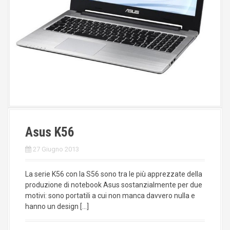
Asus K56
27 Giugno 2013
La serie K56 con la S56 sono tra le più apprezzate della
produzione di notebook Asus sostanzialmente per due
motivi: sono portatili a cui non manca davvero nulla e
hanno un design […]