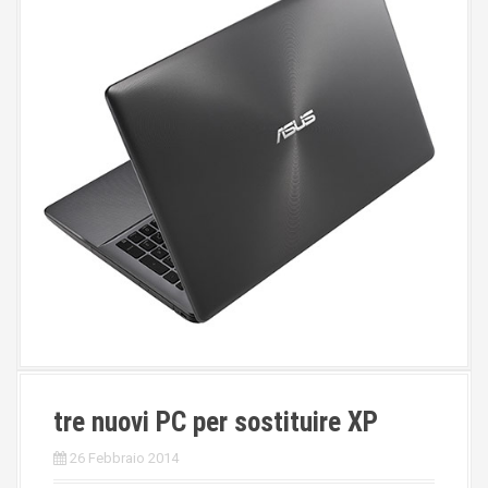
tre nuovi PC per sostituire XP
26 Febbraio 2014