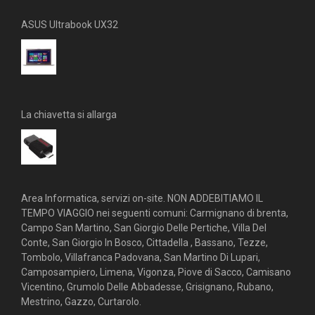
ASUS Ultrabook UX32
La chiavetta si allarga
Area Informatica, servizi on-site. NON ADDEBITIAMO IL
TEMPO VIAGGIO nei seguenti comuni: Carmignano di brenta,
Campo San Martino, San Giorgio Delle Pertiche, Villa Del
Conte, San Giorgio In Bosco, Cittadella , Bassano, Tezze,
Tombolo, Villafranca Padovana, San Martino Di Lupari,
Camposampiero, Limena, Vigonza, Piove di Sacco, Camisano
Vicentino, Grumolo Delle Abbadesse, Grisignano, Rubano,
Mestrino, Gazzo, Curtarolo.