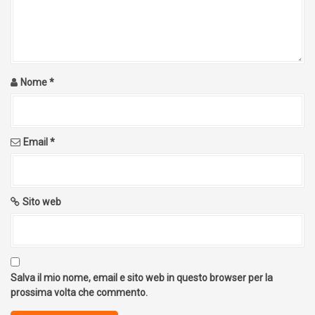
Nome
*
Email
*
Sito web
Salva il mio nome, email e sito web in questo browser per la
prossima volta che commento.