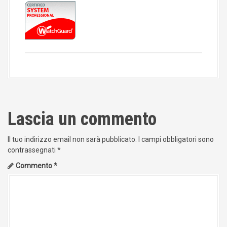
Lascia un commento
Il tuo indirizzo email non sarà pubblicato.
I campi obbligatori sono
contrassegnati
*
Commento
*