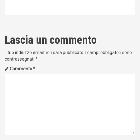
Lascia un commento
Il tuo indirizzo email non sarà pubblicato.
I campi obbligatori sono
contrassegnati
*
Commento
*