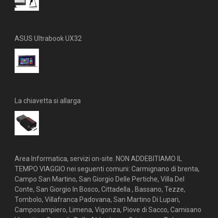
ASUS Ultrabook UX32
La chiavetta si allarga
Area Informatica, servizi on-site. NON ADDEBITIAMO IL
TEMPO VIAGGIO nei seguenti comuni: Carmignano di brenta,
Campo San Martino, San Giorgio Delle Pertiche, Villa Del
Conte, San Giorgio In Bosco, Cittadella , Bassano, Tezze,
Tombolo, Villafranca Padovana, San Martino Di Lupari,
Camposampiero, Limena, Vigonza, Piove di Sacco, Camisano