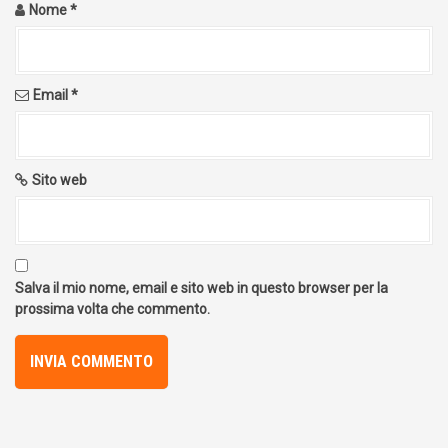
Nome
*
Email
*
Sito web
Salva il mio nome, email e sito web in questo browser per la
prossima volta che commento.